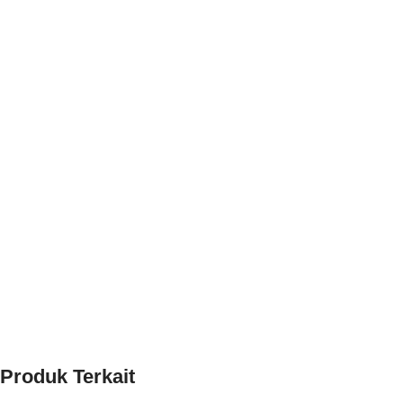
Produk Terkait